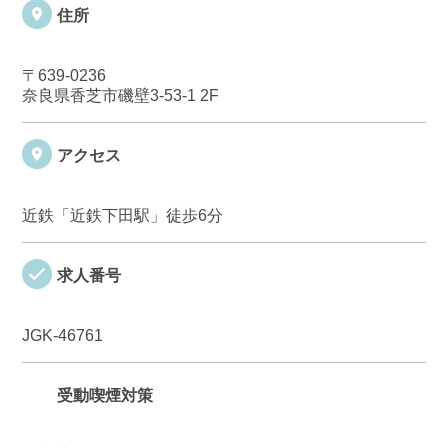
住所
〒639-0236
奈良県香芝市磯壁3-53-1 2F
アクセス
近鉄「近鉄下田駅」徒歩6分
求人番号
JGK-46761
受動喫煙対策