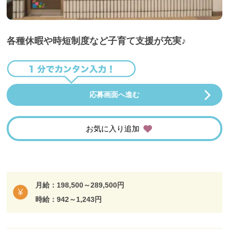
各種休暇や時短制度など子育て支援が充実♪
応募画面へ進む
お気に入り追加
月給：198,500～289,500円
時給：942～1,243円