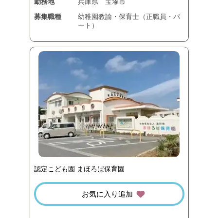
勤務地
兵庫県
宝塚市
募集職種
幼稚園教諭・保育士（正職員・パ
ート）
認定こども園 まほろば保育園
お気に入り追加