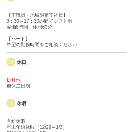
【正職員・地域限定正社員】
8：30～17：30の間でシフト制
実働8時間 休憩60分
【パート】
希望の勤務時間をご相談ください
休日
日月他
週休二日制
休暇
有給休暇
年末年始休暇（12/29～1/3）