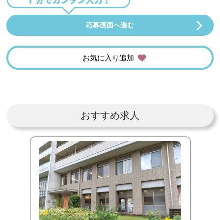
応募画面へ進む
お気に入り追加
おすすめ求人