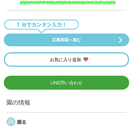
応募画面へ進む
お気に入り追加
LINE問い合わせ
園の情報
園名