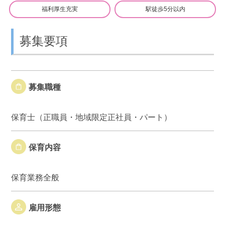
福利厚生充実
駅徒歩5分以内
募集要項
募集職種
保育士（正職員・地域限定正社員・パート）
保育内容
保育業務全般
雇用形態