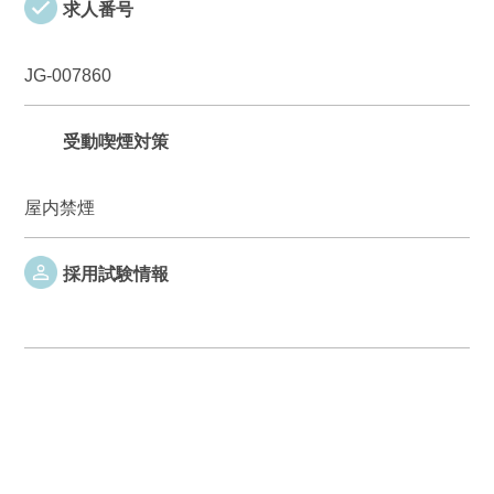
求人番号
JG-007860
受動喫煙対策
屋内禁煙
採用試験情報