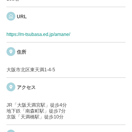
URL
https://m-tsubasa.ed.jp/amane/
住所
大阪市北区東天満1-4-5
アクセス
JR「大阪天満宮駅」徒歩4分
地下鉄「南森町駅」徒歩7分
京阪「天満橋駅」徒歩10分