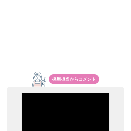
採用担当からコメント