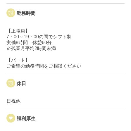
勤務時間
【正職員】
7：00～19：00の間でシフト制
実働8時間 休憩60分
※残業月平均2時間未満
【パート】
ご希望の勤務時間をご相談ください
休日
日祝他
福利厚生