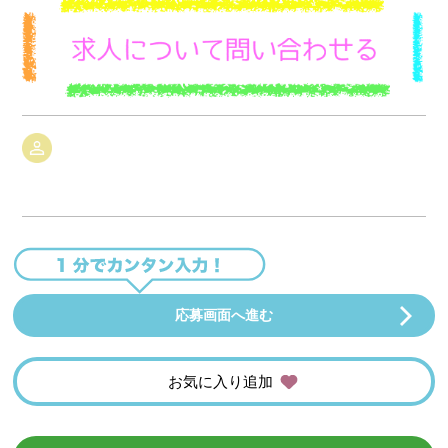
応募画面へ進む
お気に入り追加