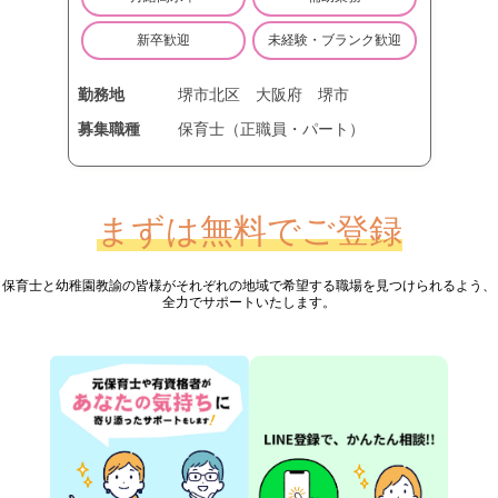
新卒歓迎
未経験・ブランク歓迎
勤務地
堺市北区
大阪府
堺市
募集職種
保育士（正職員・パート）
まずは無料でご登録
保育士と幼稚園教諭の皆様が
それぞれの地域で希望する職場を見つけられるよう、
全力でサポートいたします。