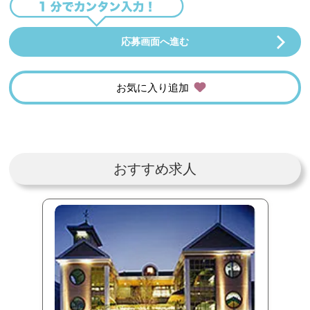
応募画面へ進む
お気に入り追加
おすすめ求人