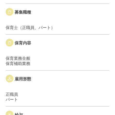
募集職種
保育士（正職員、パート）
保育内容
保育業務全般
保育補助業務
雇用形態
正職員
パート
給与