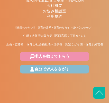
個人情報適正管理規定・利用規約
会社概要
お悩み相談室
利用規約
©保育のせかい®（保育の世界・保育のセカイ・ほいくのせかい）
住所：大阪府大阪市淀川区西宮原２丁目６−１６
企画・監修者：保育士/社会福祉法人理事長 認定こども園・保育所経営者
求人を教えてもらう
自分で求人をさがす