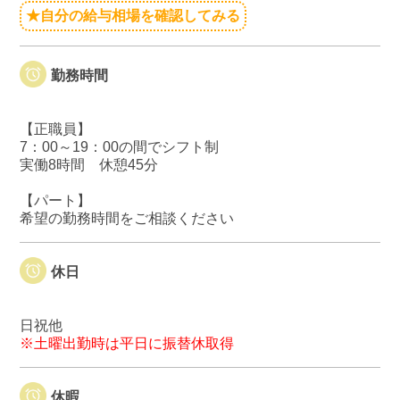
★自分の給与相場を確認してみる
勤務時間
【正職員】
7：00～19：00の間でシフト制
実働8時間 休憩45分
【パート】
希望の勤務時間をご相談ください
休日
日祝他
※土曜出勤時は平日に振替休取得
休暇