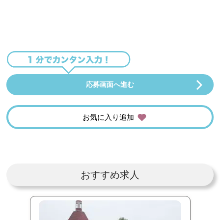
応募画面へ進む
お気に入り追加
おすすめ求人