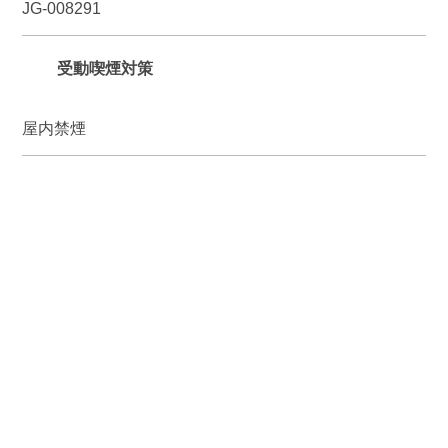
JG-008291
受動喫煙対策
屋内禁煙