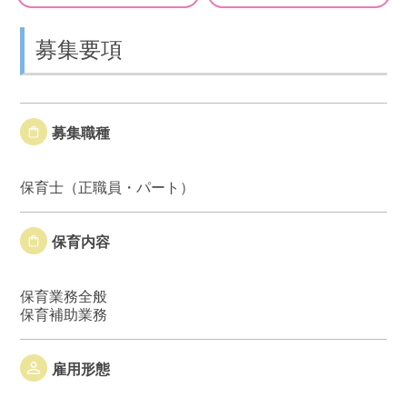
募集要項
募集職種
保育士（正職員・パート）
保育内容
保育業務全般
保育補助業務
雇用形態