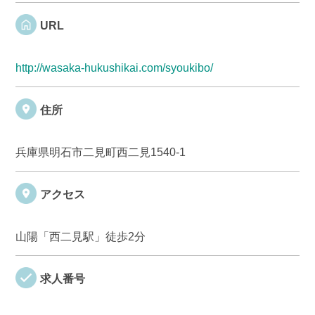
URL
http://wasaka-hukushikai.com/syoukibo/
住所
兵庫県明石市二見町西二見1540-1
アクセス
山陽「西二見駅」徒歩2分
求人番号