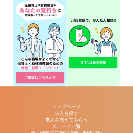
トップページ
求人を探す
求人を教えてもらう
ニュース一覧