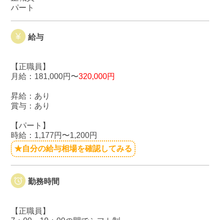
パート
給与
【正職員】
月給：181,000円〜
320,000円
昇給：あり
賞与：あり
【パート】
時給：1,177円〜1,200円
★自分の給与相場を確認してみる
勤務時間
【正職員】