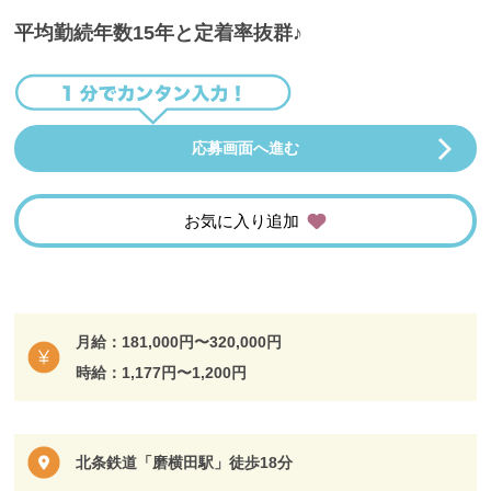
平均勤続年数15年と定着率抜群♪
応募画面へ進む
お気に入り追加
月給：181,000円〜320,000円
時給：1,177円〜1,200円
北条鉄道「磨横田駅」徒歩18分