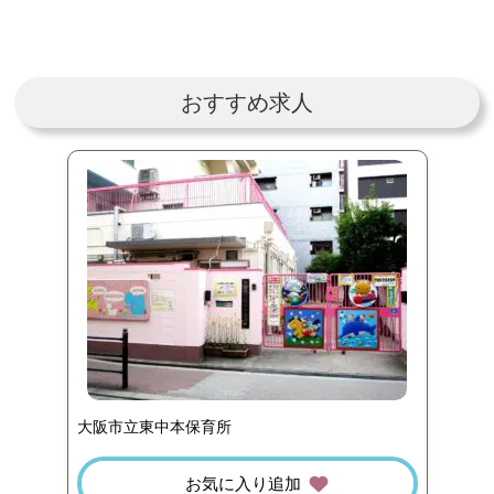
おすすめ求人
大阪市立東中本保育所
お気に入り追加