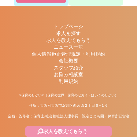
トップページ
求人を探す
求人を教えてもらう
ニュース一覧
個人情報適正管理規定・利用規約
会社概要
スタッフ紹介
お悩み相談室
利用規約
©保育のせかい®（保育の世界・保育のセカイ・ほいくのせかい）
住所：大阪府大阪市淀川区西宮原２丁目６−１６
企画・監修者：保育士/社会福祉法人理事長 認定こども園・保育所経営者
求人を教えてもらう