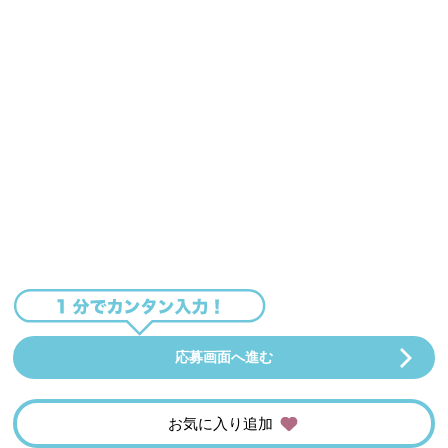
応募画面へ進む
お気に入り追加