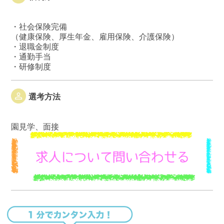
・社会保険完備
（健康保険、厚生年金、雇用保険、介護保険）
・退職金制度
・通勤手当
・研修制度
選考方法
園見学、面接