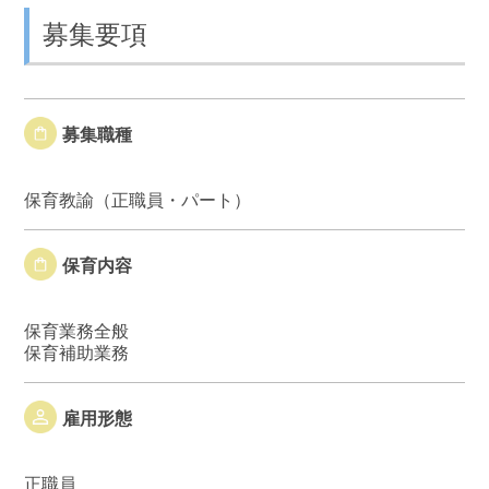
募集要項
募集職種
保育教諭（正職員・パート）
保育内容
保育業務全般
保育補助業務
雇用形態
正職員