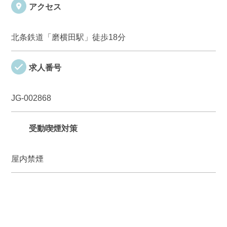
アクセス
北条鉄道「磨横田駅」徒歩18分
求人番号
JG-002868
受動喫煙対策
屋内禁煙