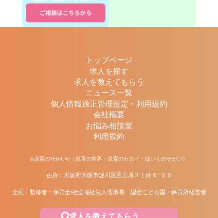
トップページ
求人を探す
求人を教えてもらう
ニュース一覧
個人情報適正管理規定・利用規約
会社概要
お悩み相談室
利用規約
©保育のせかい®（保育の世界・保育のセカイ・ほいくのせかい）
住所：大阪府大阪市淀川区西宮原２丁目６−１６
企画・監修者：保育士/社会福祉法人理事長 認定こども園・保育所経営者
求人を教えてもらう