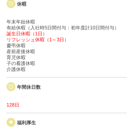
休暇
年末年始休暇
有給休暇（入社時5日間付与：初年度計10日間付与）
誕生日休暇（1日）
リフレッシュ休暇（1～3日）
慶弔休暇
産前産後休暇
育児休暇
子の看護休暇
介護休暇
年間休日数
128日
福利厚生