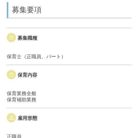
募集要項
募集職種
保育士（正職員、パート）
保育内容
保育業務全般
保育補助業務
雇用形態
正職員