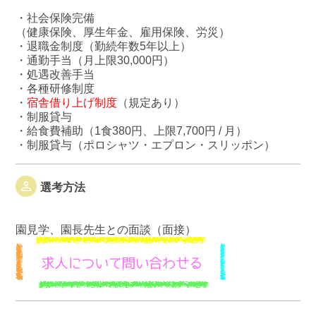
・社会保険完備
（健康保険、厚生年金、雇用保険、労災）
・退職金制度（勤続年数5年以上）
・通勤手当（月上限30,000円）
・処遇改善手当
・各種研修制度
・
宿舎借り上げ制度
（規定あり）
・制服貸与
・給食費補助（1食380円、上限7,700円 / 月）
・制服貸与（ポロシャツ・エプロン・スリッポン）
選考方法
園見学、園長先生との面談（面接）