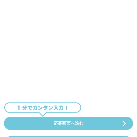
応募画面へ進む