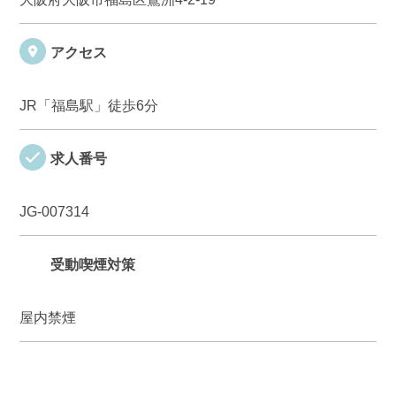
アクセス
JR「福島駅」徒歩6分
求人番号
JG-007314
受動喫煙対策
屋内禁煙