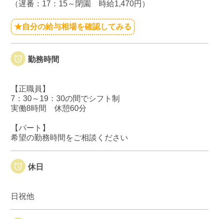
（遅番：17：15～閉園 時給1,470円）
★自分の給与相場を確認してみる
勤務時間
【正職員】
7：30～19：30の間でシフト制
実働8時間 休憩60分
【パート】
希望の勤務時間をご相談ください
休日
日祝他