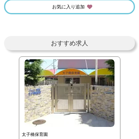
お気に入り追加
おすすめ求人
太子橋保育園