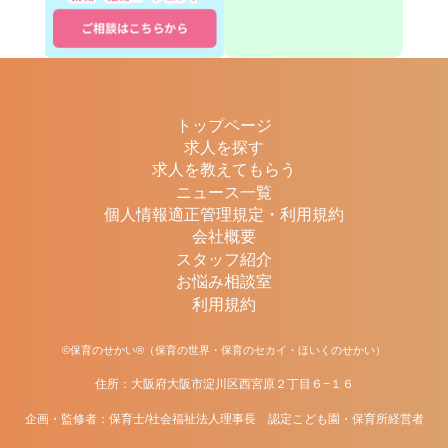
トップページ
求人を探す
求人を教えてもらう
ニュース一覧
個人情報適正管理規定・利用規約
会社概要
スタッフ紹介
お悩み相談室
利用規約
©保育のせかい®（保育の世界・保育のセカイ・ほいくのせかい）
住所：大阪府大阪市淀川区西宮原２丁目６−１６
企画・監修者：保育士/社会福祉法人理事長 認定こども園・保育所経営者