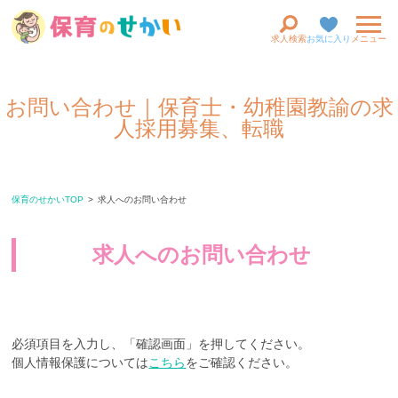
求人検索
お気に入り
メニュー
お問い合わせ｜保育士・幼稚園教諭の求
人採用募集、転職
保育のせかいTOP
求人へのお問い合わせ
求人へのお問い合わせ
必須項目を入力し、「確認画面」を押してください。
個人情報保護については
こちら
をご確認ください。