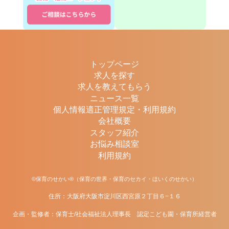
トップページ
求人を探す
求人を教えてもらう
ニュース一覧
個人情報適正管理規定・利用規約
会社概要
スタッフ紹介
お悩み相談室
利用規約
©保育のせかい®（保育の世界・保育のセカイ・ほいくのせかい）
住所：大阪府大阪市淀川区西宮原２丁目６−１６
企画・監修者：保育士/社会福祉法人理事長 認定こども園・保育所経営者