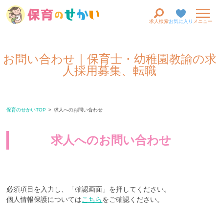
求人検索
お気に入り
メニュー
お問い合わせ｜保育士・幼稚園教諭の求
人採用募集、転職
保育のせかいTOP
求人へのお問い合わせ
求人へのお問い合わせ
必須項目を入力し、「確認画面」を押してください。
個人情報保護については
こちら
をご確認ください。