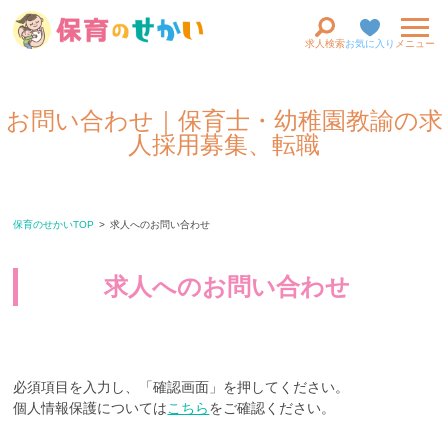
求人検索
お気に入り
メニュー
お問い合わせ｜保育士・幼稚園教諭の求
人採用募集、転職
保育のせかいTOP
求人へのお問い合わせ
求人へのお問い合わせ
必須項目を入力し、「確認画面」を押してください。
個人情報保護については
こちら
をご確認ください。