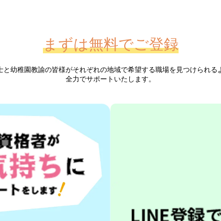
まずは無料でご登録
士と幼稚園教諭の皆様が
それぞれの地域で希望する職場を見つけられる
全力でサポートいたします。