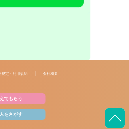
理規定・利用規約
会社概要
えてもらう
人をさがす