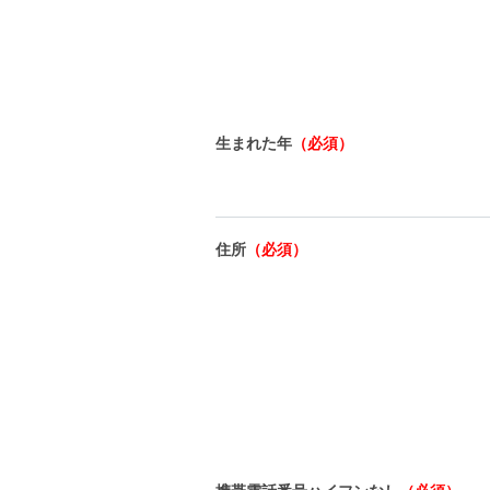
生まれた年
（必須）
住所
（必須）