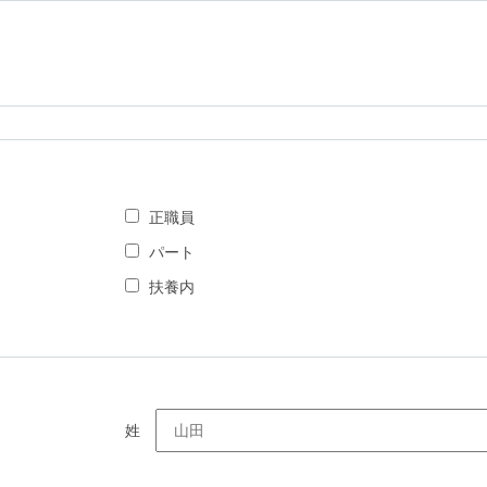
正職員
パート
扶養内
姓