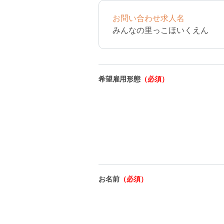
お問い合わせ求人名
みんなの里っこほいくえん
希望雇用形態
（必須）
お名前
（必須）