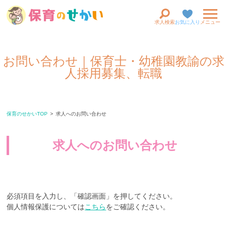
求人検索
お気に入り
メニュー
お問い合わせ｜保育士・幼稚園教諭の求
人採用募集、転職
保育のせかいTOP
求人へのお問い合わせ
求人へのお問い合わせ
必須項目を入力し、「確認画面」を押してください。
個人情報保護については
こちら
をご確認ください。