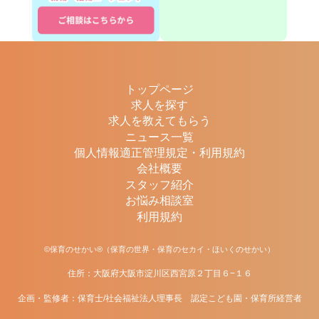
トップページ
求人を探す
求人を教えてもらう
ニュース一覧
個人情報適正管理規定・利用規約
会社概要
スタッフ紹介
お悩み相談室
利用規約
©保育のせかい®（保育の世界・保育のセカイ・ほいくのせかい）
住所：大阪府大阪市淀川区西宮原２丁目６−１６
企画・監修者：保育士/社会福祉法人理事長 認定こども園・保育所経営者