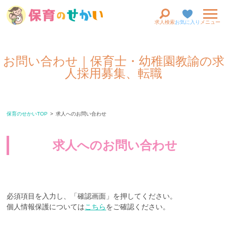
求人検索
お気に入り
メニュー
お問い合わせ｜保育士・幼稚園教諭の求
人採用募集、転職
保育のせかいTOP
求人へのお問い合わせ
求人へのお問い合わせ
必須項目を入力し、「確認画面」を押してください。
個人情報保護については
こちら
をご確認ください。