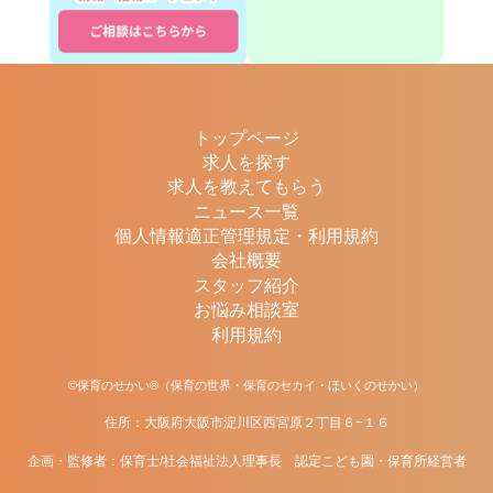
トップページ
求人を探す
求人を教えてもらう
ニュース一覧
個人情報適正管理規定・利用規約
会社概要
スタッフ紹介
お悩み相談室
利用規約
©保育のせかい®（保育の世界・保育のセカイ・ほいくのせかい）
住所：大阪府大阪市淀川区西宮原２丁目６−１６
企画・監修者：保育士/社会福祉法人理事長 認定こども園・保育所経営者