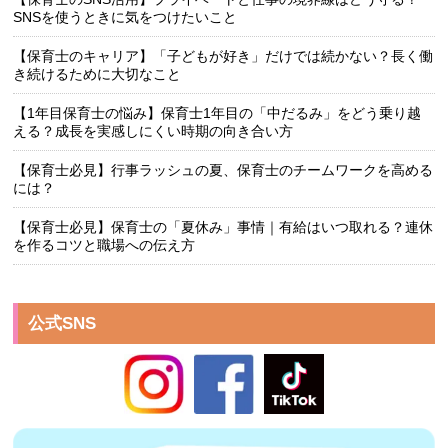
SNSを使うときに気をつけたいこと
【保育士のキャリア】「子どもが好き」だけでは続かない？長く働
き続けるために大切なこと
【1年目保育士の悩み】保育士1年目の「中だるみ」をどう乗り越
える？成長を実感しにくい時期の向き合い方
【保育士必見】行事ラッシュの夏、保育士のチームワークを高める
には？
【保育士必見】保育士の「夏休み」事情｜有給はいつ取れる？連休
を作るコツと職場への伝え方
公式SNS