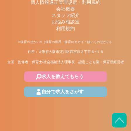
個人情報適正管理規定・利用規約
会社概要
スタッフ紹介
お悩み相談室
利用規約
©保育のせかい®（保育の世界・保育のセカイ・ほいくのせかい）
住所：大阪府大阪市淀川区西宮原２丁目６−１６
企画・監修者：保育士/社会福祉法人理事長 認定こども園・保育所経営者
求人を教えてもらう
自分で求人をさがす