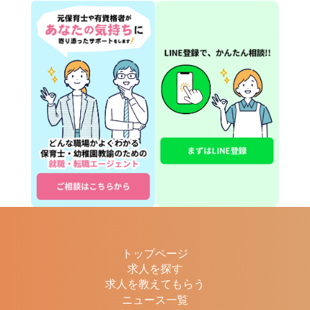
トップページ
求人を探す
求人を教えてもらう
ニュース一覧